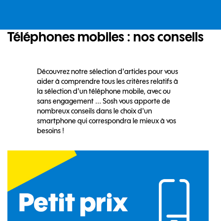
Téléphones
mobiles : nos conseils
Découvrez notre sélection d'articles pour vous
aider à comprendre tous les critères relatifs à
la sélection d'un téléphone mobile, avec ou
sans engagement ... Sosh vous apporte de
nombreux conseils dans le choix d'un
smartphone qui correspondra le mieux à vos
besoins !