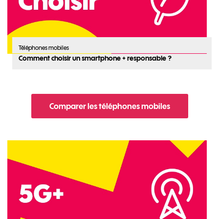
Téléphones mobiles
Comment choisir un smartphone + responsable ?
Comparer les téléphones mobiles