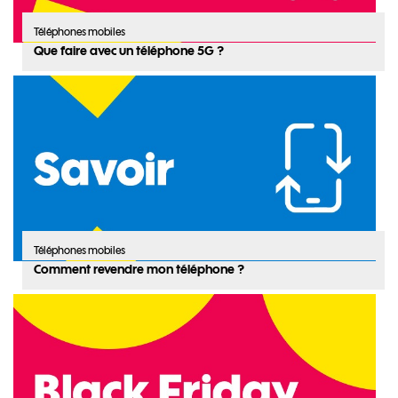
Téléphones mobiles
Que faire avec un téléphone 5G ?
Téléphones mobiles
Comment revendre mon téléphone ?