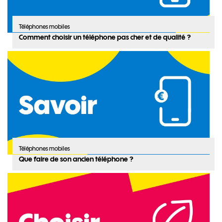
Téléphones mobiles
Comment choisir un téléphone pas cher et de qualité ?
Téléphones mobiles
Que faire de son ancien téléphone ?