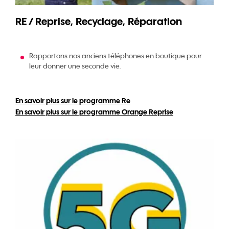
RE / Reprise, Recyclage, Réparation
Rapportons nos anciens téléphones en boutique pour
leur donner une seconde vie.
En savoir plus sur le programme Re
En savoir plus sur le programme Orange Reprise