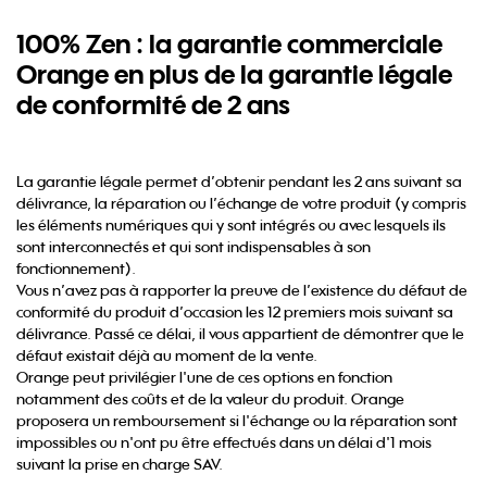
100% Zen : la garantie commerciale
Orange en plus de la garantie légale
de conformité de 2 ans
La garantie légale permet d’obtenir pendant les 2 ans suivant sa
délivrance, la réparation ou l’échange de votre produit (y compris
les éléments numériques qui y sont intégrés ou avec lesquels ils
sont interconnectés et qui sont indispensables à son
fonctionnement).​
Vous n’avez pas à rapporter la preuve de l’existence du défaut de
conformité du produit d’occasion les 12 premiers mois suivant sa
délivrance. Passé ce délai, il vous appartient de démontrer que le
défaut existait déjà au moment de la vente​.
Orange peut privilégier l'une de ces options en fonction
notamment des coûts et de la valeur du produit. Orange
proposera un remboursement si l'échange ou la réparation sont
impossibles ou n'ont pu être effectués dans un délai d'1 mois
suivant la prise en charge SAV.​