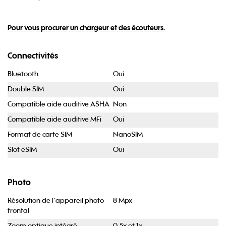
Pour vous procurer un chargeur et des écouteurs.
Connectivités
Bluetooth
Oui
Double SIM
Oui
Compatible aide auditive ASHA
Non
Compatible aide auditive MFi
Oui
Format de carte SIM
NanoSIM
Slot eSIM
Oui
Photo
Résolution de l'appareil photo
8 Mpx
frontal