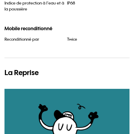
Indice de protection à l'eau et à
IP68
la poussière
Mobile reconditionné
Reconditionné par
Twice
La
Reprise