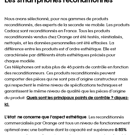
Nous avons sélectionné, pour nos gammes de produits
reconditionnés, des experts de la seconde vie mobile. Les produits
Cadaoz sont reconditionnés en France. Tous les produits
reconditionnés vendus chez Orange ont été testés, réinitialisés,
nettoyés, et les données personnelles ont été effacées. La
différence entre les produits est d'ordre esthétique. Elle est
caractérisée par différents états esthétiques précisés pour
chaque modèle.
Ces téléphones ont subis plus de 46 points de contrôle en fonction
des reconditionneurs. Ces produits reconditionnés peuvent
comporter des pièces qui ne sont pas d’origine constructeur mais
qui respectent le même niveau de spécifications techniques et
garantissent le même niveau de qualité que les pièces d’origine
Quels sont les principaux points de contrôle ? cliquez-
du produit.
ici.
L’état ne concerne que l’aspect esthétique
. Les reconditionnés
commercialisés par Orange ont tous un niveau de fonctionnement
à 85%
optimal avec une batterie dont la capacité est supérieure