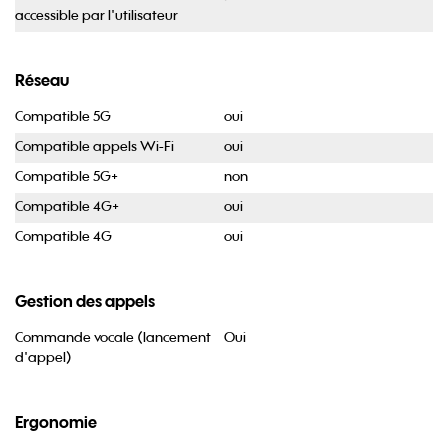
accessible par l'utilisateur
Réseau
Compatible 5G
oui
Compatible appels Wi-Fi
oui
Compatible 5G+
non
Compatible 4G+
oui
Compatible 4G
oui
Gestion des appels
Commande vocale (lancement
Oui
d'appel)
Ergonomie