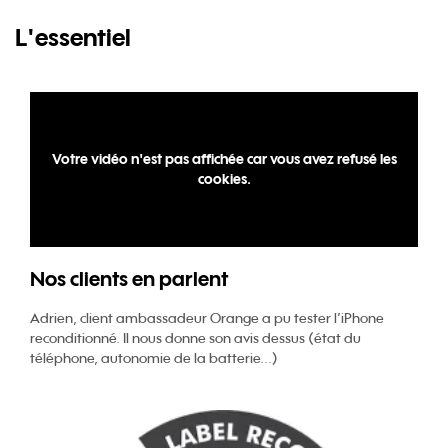
L'essentiel
Votre vidéo n'est pas affichée car vous avez refusé les
cookies.
Nos clients en parlent
Adrien, client ambassadeur Orange a pu tester l’iPhone
reconditionné. Il nous donne son avis dessus (état du
téléphone, autonomie de la batterie...)