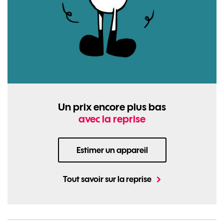
Un prix encore plus bas
avec la reprise
Estimer un appareil
Tout savoir sur la reprise