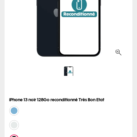
iPhone 13 noir 128Go reconditionné Très Bon Etat
Coloris disponibles
bleu
Blanc