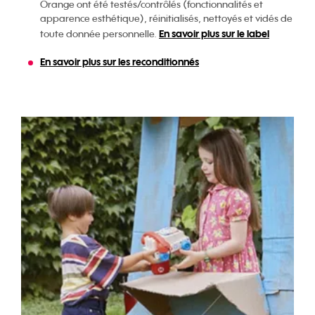
Orange ont été testés/contrôlés (fonctionnalités et
apparence esthétique), réinitialisés, nettoyés et vidés de
En savoir plus sur le label
toute donnée personnelle.
En savoir plus sur les reconditionnés