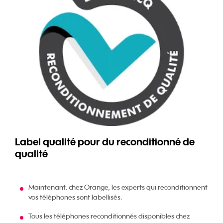
Label qualité pour du reconditionné de
qualité
Maintenant, chez Orange, les experts qui reconditionnent
vos téléphones sont labellisés.
Tous les téléphones reconditionnés disponibles chez