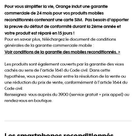
Pour vous simplifier la vie, Orange inclut une garantie
commerciale de 24 mois pour vos produits mobiles
reconditionnés contenant une carte SIM. Pas besoin d’apporter
la preuve du défaut de conformité​ durant la 2ème année et
votre produit est réparé en 15 jours !
Pour en savoir plus, téléchargez le document de conditions
générales de la garantie commerciale mobile : ​
Voir conditions de la garantie des mobiles reconditionnés. >
Les produits sont également couverts par la garantie des vices
cachés au sens de l’article 1641 du Code civil. Dans cette
hypothèse, vous pouvez choisir entre la résolution de la vente ou
une réduction du prix de vente, conformément à l’article 1644 du
Code civil.​
Renseignez- vous auprès du 3900 (service gratuit + prix appel) ou
rendez-vous en boutique.
Les
smartphones reconditionnés