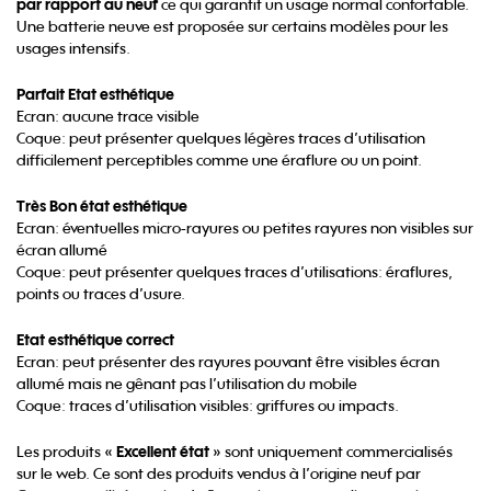
par rapport au neuf
ce qui garantit un usage normal confortable.
Une batterie neuve est proposée sur certains modèles pour les
usages intensifs.
Parfait Etat esthétique
Ecran: aucune trace visible
Coque: peut présenter quelques légères traces d’utilisation
difficilement perceptibles comme une éraflure ou un point.
Très Bon état esthétique
Ecran: éventuelles micro-rayures ou petites rayures non visibles sur
écran allumé
Coque: peut présenter quelques traces d’utilisations: éraflures,
points ou traces d’usure.
Etat esthétique correct
Ecran: peut présenter des rayures pouvant être visibles écran
allumé mais ne gênant pas l’utilisation du mobile
Coque: traces d’utilisation visibles: griffures ou impacts.
Excellent état
Les produits «
» sont uniquement commercialisés
sur le web. Ce sont des produits vendus à l’origine neuf par