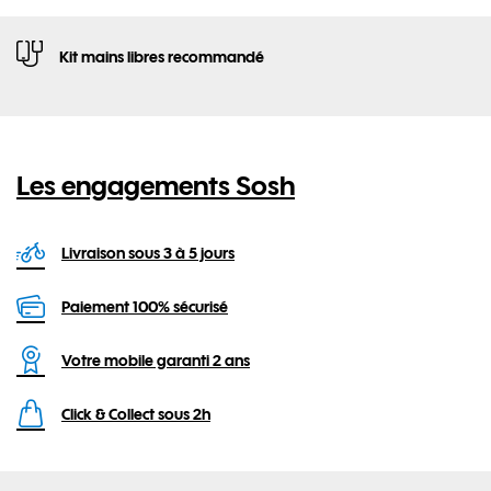
Kit mains libres recommandé
Les
engagements Sosh
Livraison sous 3 à 5 jours
Paiement 100% sécurisé
Votre mobile garanti 2 ans
Click & Collect sous 2h