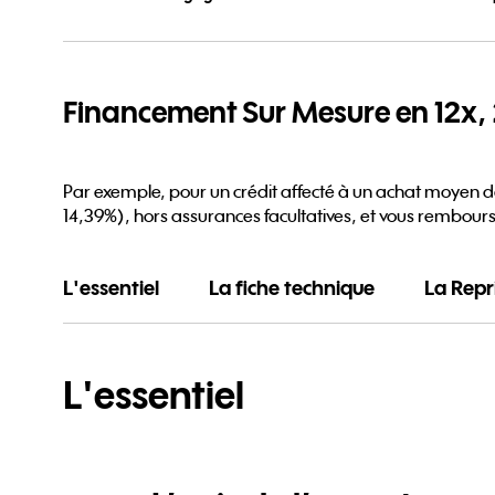
Financement Sur Mesure en 12x, 
Par exemple, pour un crédit affecté à un achat moyen de
14,39%), hors assurances facultatives, et vous rembours
L'essentiel
La fiche technique
La Repr
L'essentiel