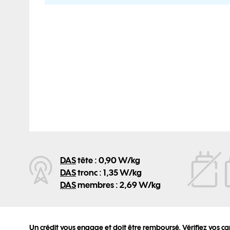
DAS
tête : 0,90 W/kg
DAS
tronc : 1,35 W/kg
DAS
membres : 2,69 W/kg
Un crédit vous engage et doit être remboursé. Vérifiez vos