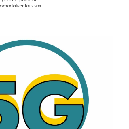
immortaliser tous vos