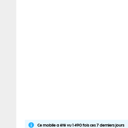
Ce mobile a été vu 1 490 fois ces 7 derniers jours