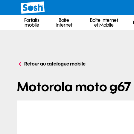
Retour au catalogue mobile
Motorola moto g67