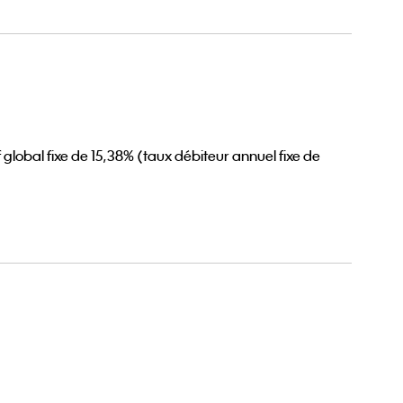
global fixe de 15,38% (taux débiteur annuel fixe de