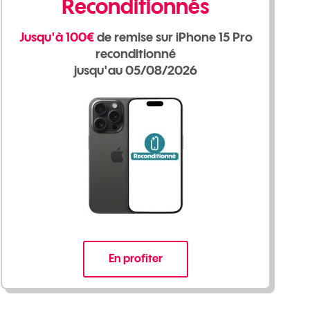
Reconditionnés
Jusqu'à 100€
de remise sur
iPhone 15 Pro
reconditionné
jusqu'au 05/08/2026
En profiter